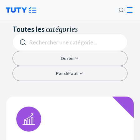
Toutes les
catégories
Durée
Par défaut