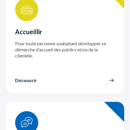
Accueillir
Pour toute personne souhaitant développer sa
démarche d'accueil des publics et/ou de la
clientèle.
Découvrir