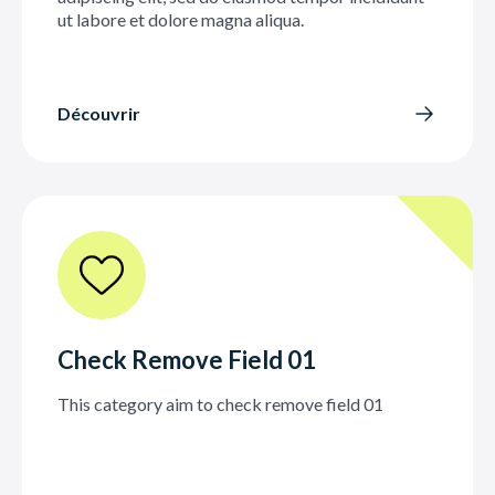
ut labore et dolore magna aliqua.
Découvrir
Check Remove Field 01
This category aim to check remove field 01