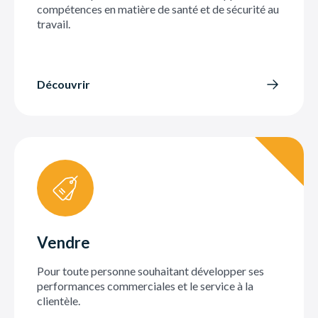
compétences en matière de santé et de sécurité au
travail.
Découvrir
Vendre
Pour toute personne souhaitant développer ses
performances commerciales et le service à la
clientèle.