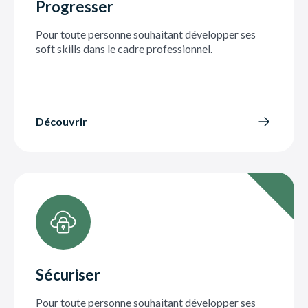
Progresser
Pour toute personne souhaitant développer ses
soft skills dans le cadre professionnel.
Découvrir
Sécuriser
Pour toute personne souhaitant développer ses