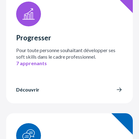
Progresser
Pour toute personne souhaitant développer ses
soft skills dans le cadre professionnel.
7 apprenants
Découvrir