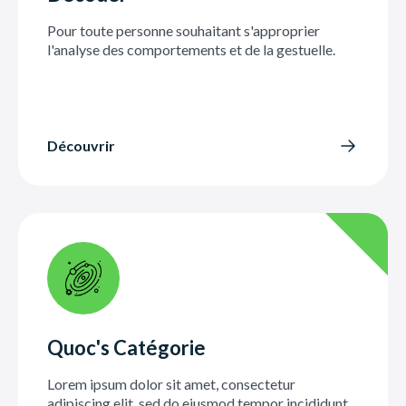
Pour toute personne souhaitant s'approprier
l'analyse des comportements et de la gestuelle.
Découvrir
Quoc's Catégorie
Lorem ipsum dolor sit amet, consectetur
adipiscing elit, sed do eiusmod tempor incididunt