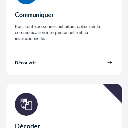
Communiquer
Pour toute personne souhaitant optimiser la
communication interpersonnelle et au
institutionnelle.
Découvrir
Décoder