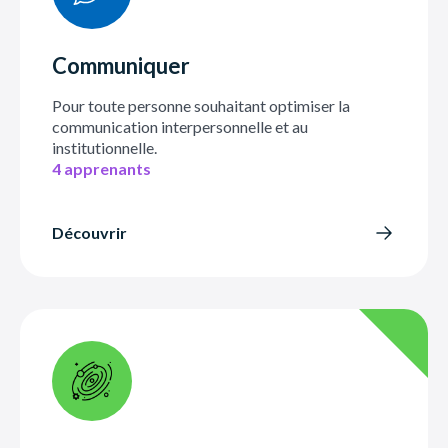
Communiquer
Pour toute personne souhaitant optimiser la
communication interpersonnelle et au
institutionnelle.
4 apprenants
Découvrir