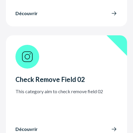
Découvrir
Check Remove Field 02
This category aim to check remove field 02
Découvrir