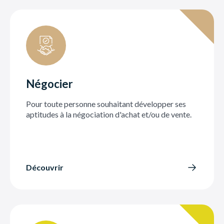
Négocier
Pour toute personne souhaitant développer ses
aptitudes à la négociation d'achat et/ou de vente.
Découvrir