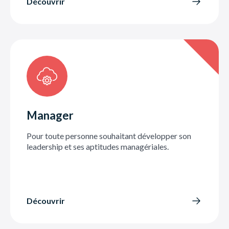
Découvrir
Manager
Pour toute personne souhaitant développer son
leadership et ses aptitudes managériales.
Découvrir