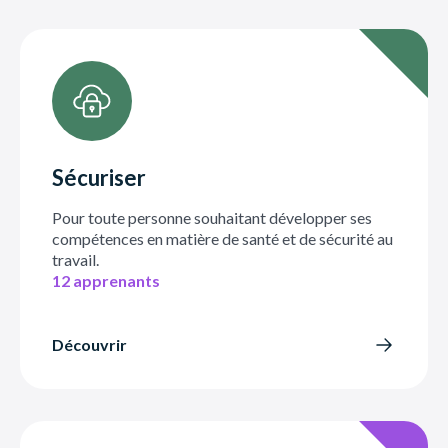
Sécuriser
Pour toute personne souhaitant développer ses
compétences en matière de santé et de sécurité au
travail.
12 apprenants
Découvrir