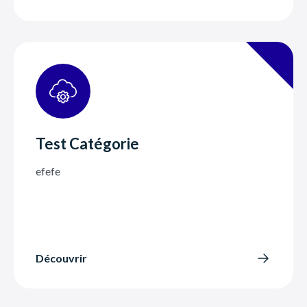
Test Catégorie
efefe
Découvrir