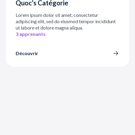
Quoc's Catégorie
Lorem ipsum dolor sit amet, consectetur
adipiscing elit, sed do eiusmod tempor incididunt
ut labore et dolore magna aliqua.
3 apprenants
Découvrir