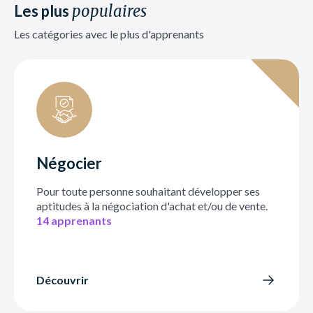
Les plus
populaires
Les catégories avec le plus d'apprenants
Négocier
Pour toute personne souhaitant développer ses
aptitudes à la négociation d'achat et/ou de vente.
14 apprenants
Découvrir