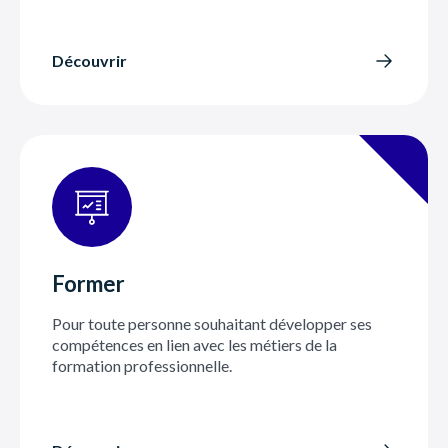
Découvrir
Former
Pour toute personne souhaitant développer ses
compétences en lien avec les métiers de la
formation professionnelle.