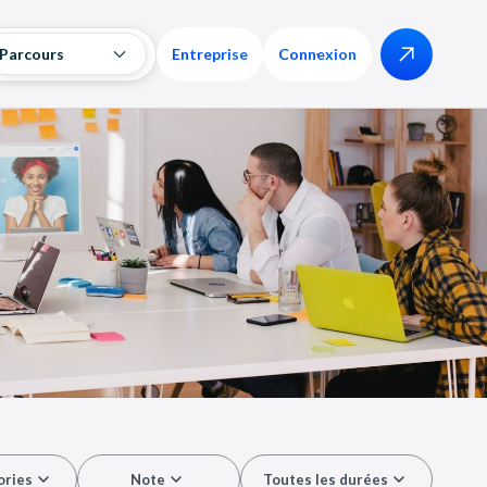
Parcours
Entreprise
Connexion
ories
Note
Toutes les durées