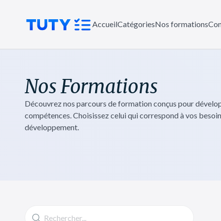
Accueil
Catégories
Nos formations
Con
Nos Formations
Découvrez nos parcours de formation conçus pour dévelo
compétences. Choisissez celui qui correspond à vos besoi
développement.