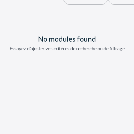
No modules found
Essayez d'ajuster vos critères de recherche ou de filtrage