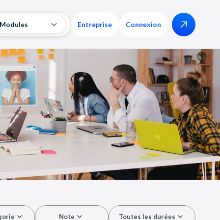
Modules
Entreprise
Connexion
gorie
Note
Toutes les durées