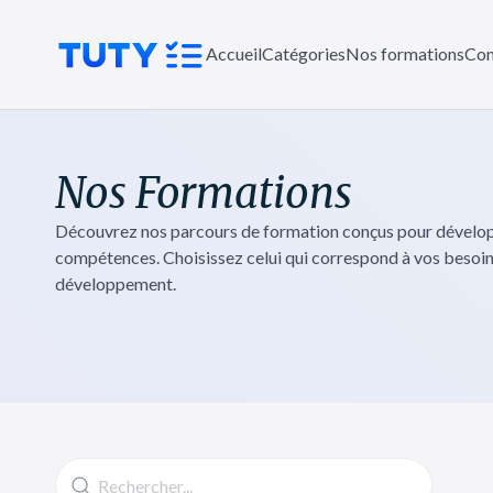
Accueil
Catégories
Nos formations
Con
Nos Formations
Découvrez nos parcours de formation conçus pour dévelo
compétences. Choisissez celui qui correspond à vos besoi
développement.